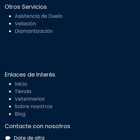
Otros Servicios
Asistencia de Duelo
Velación
Diamantización
Enlaces de Interés
Inicio
Tienda
Veterinarios
Sobre nosotros
Blog
Contacte con nosotros
Date de alta