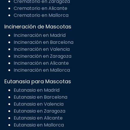
Crematorio en Zaragoza
Crematorio en Alicante
Crematorio en Mallorca
Incineración de Mascotas
Incineración en Madrid
Incineración en Barcelona
Incineración en Valencia
Incineración en Zaragoza
Incineración en Alicante
Incineración en Mallorca
Eutanasia para Mascotas
Eutanasia en Madrid
Eutanasia en Barcelona
Eutanasia en Valencia
Eutanasia en Zaragoza
Eutanasia en Alicante
Eutanasia en Mallorca