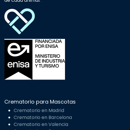
de cada animal.
Crematorio para Mascotas
Crematorio en Madrid
Crematorio en Barcelona
Crematorio en Valencia