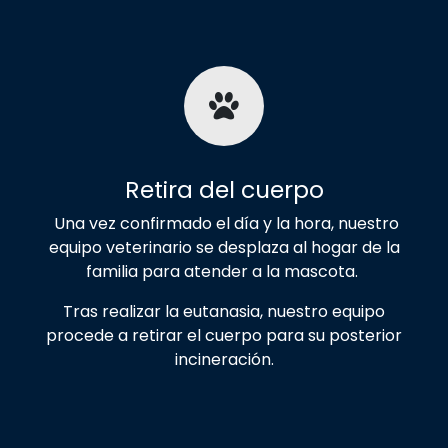
Retira del cuerpo
Una vez confirmado el día y la hora, nuestro
equipo veterinario se desplaza al hogar de la
familia para atender a la mascota.
Tras realizar la eutanasia, nuestro equipo
procede a retirar el cuerpo para su posterior
incineración.