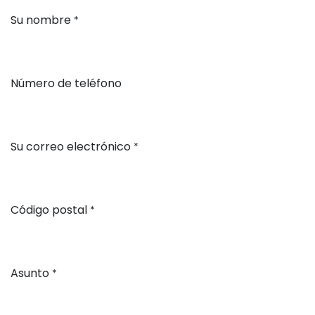
Su nombre
*
Número de teléfono
Su correo electrónico
*
Código postal
*
Asunto
*