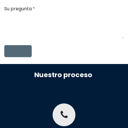
Su pregunta
*
Nuestro proceso