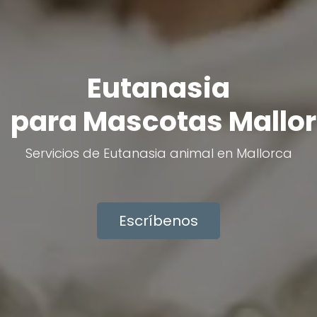
Eutanasia
para Mascotas Mallo
Servicios de Eutanasia animal en Mallorca
Escríbenos