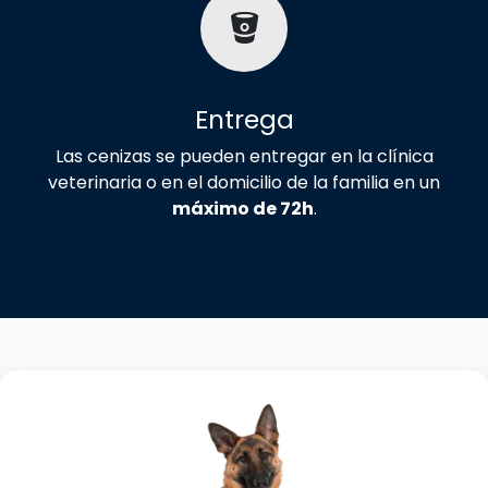
Entrega
Las cenizas se pueden entregar en la clínica
veterinaria o en el domicilio de la familia en un
máximo de 72h
.