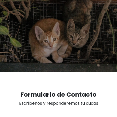
Formulario de Contacto
Escríbenos y responderemos tu dudas