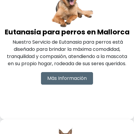
Eutanasia para perros en Mallorca
Nuestro Servicio de Eutanasia para perros está
diseñado para brindar la máxima comodidad,
tranquilidad y compasión, atendiendo a la mascota
en su propio hogar, rodeada de sus seres queridos.
Más Información