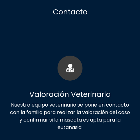
Contacto
Valoración Veterinaria
Nuestro equipo veterinario se pone en contacto
con la familia para realizar la valoración del caso
y confirmar si la mascota es apta para la
eutanasia.