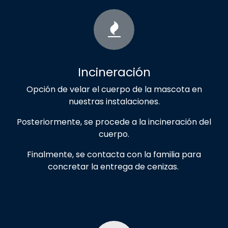
Incineración
Opción de velar el cuerpo de la mascota en
nuestras instalaciones.
Posteriormente, se procede a la incineración del
cuerpo.
Finalmente, se contacta con la familia para
concretar la entrega de cenizas.