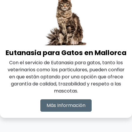
Eutanasia para Gatos en Mallorca
Con el servicio de Eutanasia para gatos, tanto los
veterinarios como los particulares, pueden confiar
en que están optando por una opción que ofrece
garantía de calidad, trazabilidad y respeto a las
mascotas.
Más Información