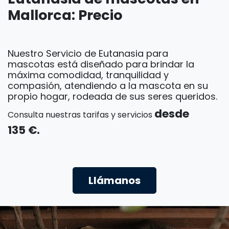
Mallorca: Precio
Nuestro Servicio de Eutanasia para
mascotas está diseñado para brindar la
máxima comodidad, tranquilidad y
compasión, atendiendo a la mascota en su
propio hogar, rodeada de sus seres queridos.
desde
Consulta nuestras tarifas y servicios
135 €.
Llámanos