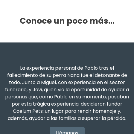
Conoce un poco más...
La experiencia personal de Pablo tras el
fallecimiento de su perra Nana fue el detonante de
todo. Junto a Miguel, con experiencia en el sector
funerario, y Javi, quien vio la oportunidad de ayudar a
personas que, como Pablo en su momento, pasaban
por esta trágica experiencia, decidieron fundar
Caelum Pets: un lugar para rendir homenaje y,
además, ayudar a las familias a superar la pérdida.
Llámanos