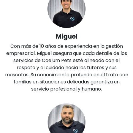
Miguel
Con más de 10 años de experiencia en la gestión
empresarial, Miguel asegura que cada detalle de los
servicios de Caelum Pets esté alineado con el
respeto y el cuidado hacia los tutores y sus
mascotas. Su conocimiento profundo en el trato con
familias en situaciones delicadas garantiza un
servicio profesional y humano.