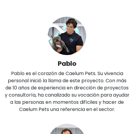
Pablo
Pablo es el corazón de Caelum Pets. Su vivencia
personal inició la llama de este proyecto. Con más
de 10 años de experiencia en dirección de proyectos
y consultoría, ha canalizado su vocación para ayudar
a las personas en momentos difíciles y hacer de
Caelum Pets una referencia en el sector.