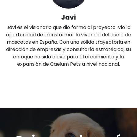
Javi
Javi es el visionario que dio forma al proyecto. Vio la
oportunidad de transformar la vivencia del duelo de
mascotas en España. Con una sólida trayectoria en
dirección de empresas y consultoría estratégica, su
enfoque ha sido clave para el crecimiento y la
expansión de Caelum Pets a nivel nacional.