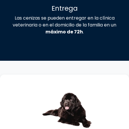
Entrega
Las cenizas se pueden entregar en la clínica
veterinaria o en el domicilio de la familia en un
máximo de 72h
.