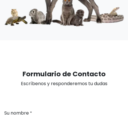
Formulario de Contacto
Escríbenos y responderemos tu dudas
Su nombre
*