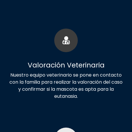
Valoración Veterinaria
Nuestro equipo veterinario se pone en contacto
con la familia para realizar la valoración del caso
y confirmar si la mascota es apta para la
eutanasia.