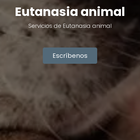
Eutanasia animal
Servicios de Eutanasia animal
Escríbenos