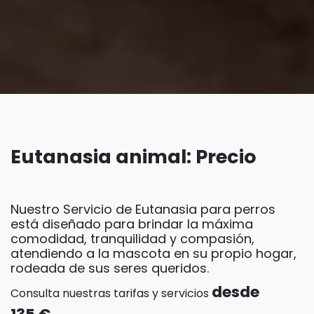
Eutanasia animal: Precio
Nuestro Servicio de Eutanasia para perros
está diseñado para brindar la máxima
comodidad, tranquilidad y compasión,
atendiendo a la mascota en su propio hogar,
rodeada de sus seres queridos.
desde
Consulta nuestras tarifas y servicios