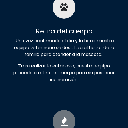
Retira del cuerpo
Una vez confirmado el día y la hora, nuestro
equipo veterinario se desplaza al hogar de la
familia para atender a la mascota.
Tras realizar la eutanasia, nuestro equipo
procede a retirar el cuerpo para su posterior
incineración.