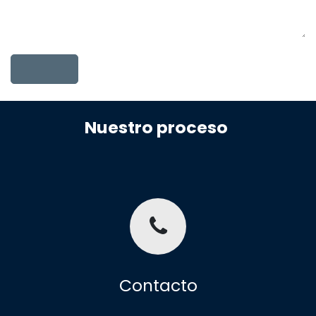
Nuestro proceso
Contacto