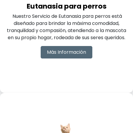
Eutanasia para perros
Nuestro Servicio de Eutanasia para perros está
diseñado para brindar la máxima comodidad,
tranquilidad y compasión, atendiendo a la mascota
en su propio hogar, rodeada de sus seres queridos.
Más Información