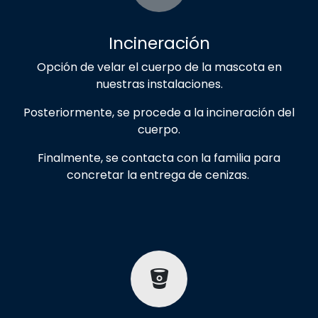
Incineración
Opción de velar el cuerpo de la mascota en
nuestras instalaciones.
Posteriormente, se procede a la incineración del
cuerpo.
Finalmente, se contacta con la familia para
concretar la entrega de cenizas.