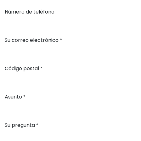
Número de teléfono
Su correo electrónico
*
Código postal
*
Asunto
*
Su pregunta
*