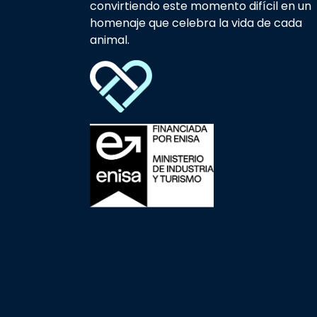
convirtiendo este momento difícil en un
homenaje que celebra la vida de cada
animal.