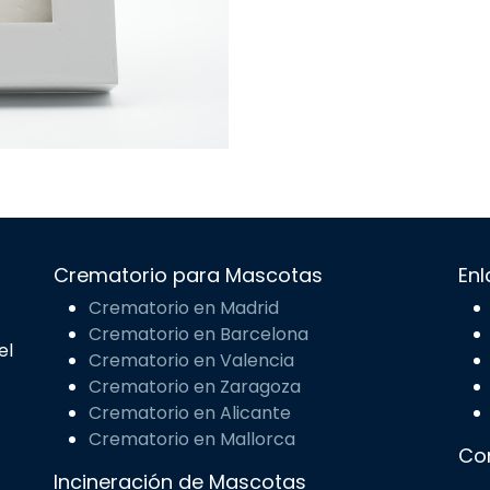
Crematorio para Mascotas
Enl
Crematorio en Madrid
Crematorio en Barcelona
el
Crematorio en Valencia
Crematorio en Zaragoza
Crematorio en Alicante
Crematorio en Mallorca
Co
Incineración de Mascotas