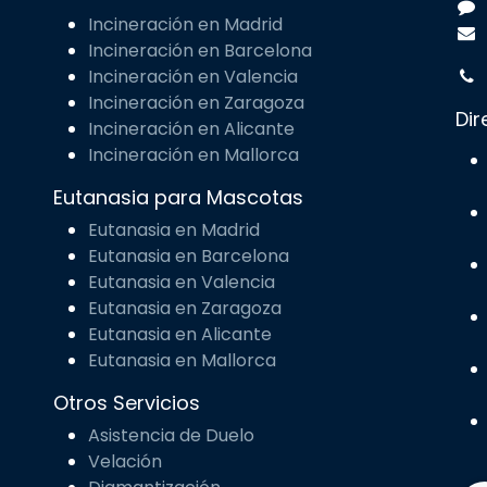
Incineración en Madrid
Incineración en Barcelona
Incineración en Valencia
Incineración en Zaragoza
Dir
Incineración en Alicante
Incineración en Mallorca
Eutanasia para Mascotas
Eutanasia en Madrid
Eutanasia en Barcelona
Eutanasia en Valencia
Eutanasia en Zaragoza
Eutanasia en Alicante
Eutanasia en Mallorca
Otros Servicios
Asistencia de Duelo
Velación