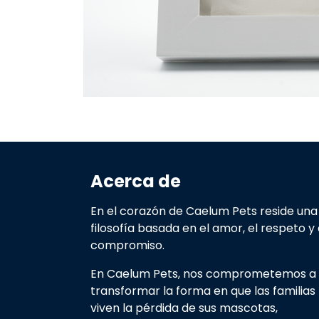
Acerca de
En el corazón de Caelum Pets reside una
filosofía basada en el amor, el respeto y 
compromiso.
En Caelum Pets, nos comprometemos a
transformar la forma en que las familias
viven la pérdida de sus mascotas,