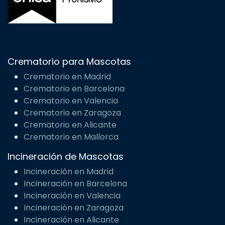
Crematorio para Mascotas
Crematorio en Madrid
Crematorio en Barcelona
Crematorio en Valencia
Crematorio en Zaragoza
Crematorio en Alicante
Crematorio en Mallorca
Incineración de Mascotas
Incineración en Madrid
Incineración en Barcelona
Incineración en Valencia
Incineración en Zaragoza
Incineración en Alicante