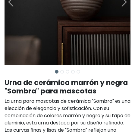
Urna de cerámica marrón y negra
"Sombra" para mascotas
La urna para mascotas de cerámica "Sombra" es una
elección de elegancia y sofisticación. Con su
combinación de colores marrón y negro y su tapa de
aluminio, esta urna destaca por su diseño refinado.
Las curvas finas y lisas de "Sombra" reflejan una