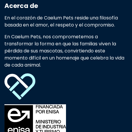
Acerca de
En el corazón de Caelum Pets reside una filosofía
basada en el amor, el respeto y el compromiso.
En Caelum Pets, nos comprometemos a
transformar la forma en que las familias viven la
pérdida de sus mascotas, convirtiendo este
momento difícil en un homenaje que celebra la vida
de cada animal.