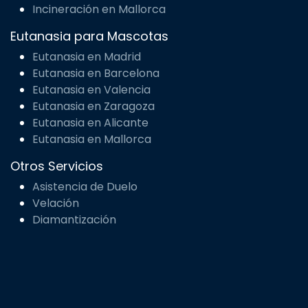
Incineración en Mallorca
Eutanasia para Mascotas
Eutanasia en Madrid
Eutanasia en Barcelona
Eutanasia en Valencia
Eutanasia en Zaragoza
Eutanasia en Alicante
Eutanasia en Mallorca
Otros Servicios
Asistencia de Duelo
Velación
Diamantización