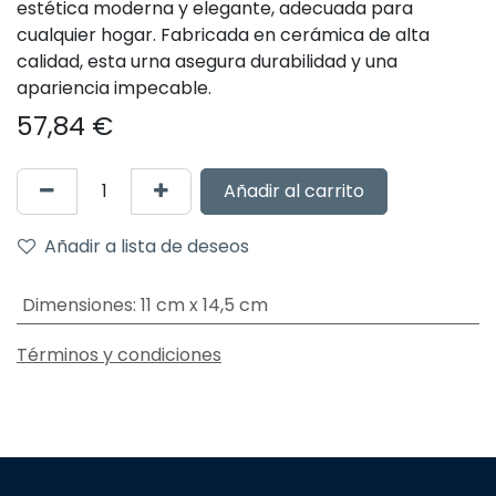
estética moderna y elegante, adecuada para
cualquier hogar. Fabricada en cerámica de alta
calidad, esta urna asegura durabilidad y una
apariencia impecable.
57,84
€
Añadir al carrito
Añadir a lista de deseos
Dimensiones
:
11 cm x 14,5 cm
Términos y condiciones