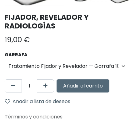
FIJADOR, REVELADOR Y
RADIOLOGÍAS
19,00
€
GARRAFA
Añadir al carrito
Añadir a lista de deseos
Términos y condiciones