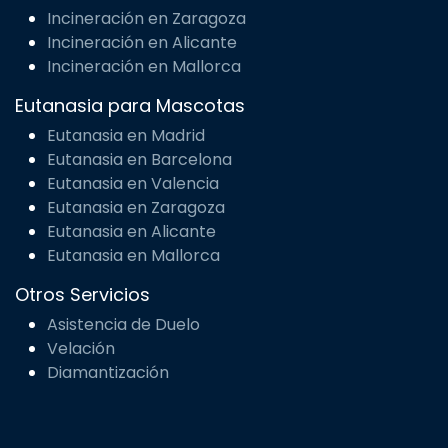
Incineración en Zaragoza
Incineración en Alicante
Incineración en Mallorca
Eutanasia para Mascotas
Eutanasia en Madrid
Eutanasia en Barcelona
Eutanasia en Valencia
Eutanasia en Zaragoza
Eutanasia en Alicante
Eutanasia en Mallorca
Otros Servicios
Asistencia de Duelo
Velación
Diamantización