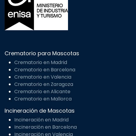
Crematorio para Mascotas
Crematorio en Madrid
Crematorio en Barcelona
Crematorio en Valencia
Crematorio en Zaragoza
Crematorio en Alicante
Crematorio en Mallorca
Incineración de Mascotas
Incineración en Madrid
Incineración en Barcelona
Incineración en Valencia