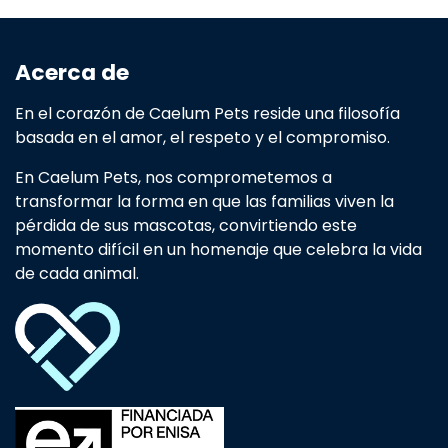
Acerca de
En el corazón de Caelum Pets reside una filosofía
basada en el amor, el respeto y el compromiso.
En Caelum Pets, nos comprometemos a
transformar la forma en que las familias viven la
pérdida de sus mascotas, convirtiendo este
momento difícil en un homenaje que celebra la vida
de cada animal.