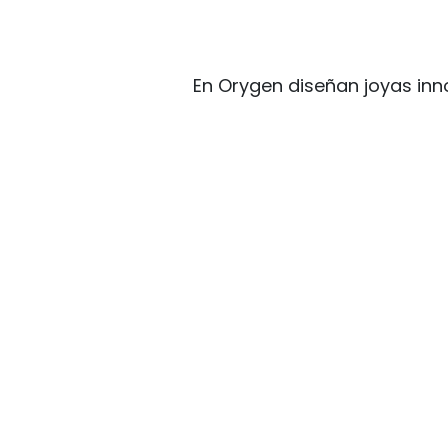
En Orygen diseñan joyas inn