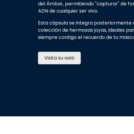
del Ámbar, permitiendo "capturar" de for
ADN de cualquier ser vivo.
Esta cápsula se integra posteriormente 
colección de hermosas joyas, ideales par
siempre contigo el recuerdo de tu masc
Visita su web