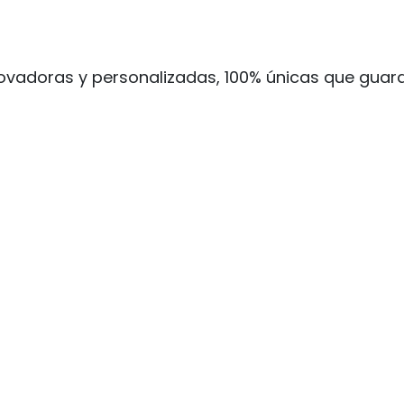
ovadoras y personalizadas, 100% únicas que guard