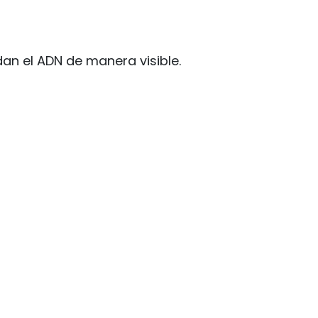
an el ADN de manera visible.