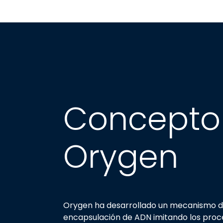
Concepto
Orygen
Orygen ha desarrollado un mecanismo 
encapsulación de ADN imitando los proc