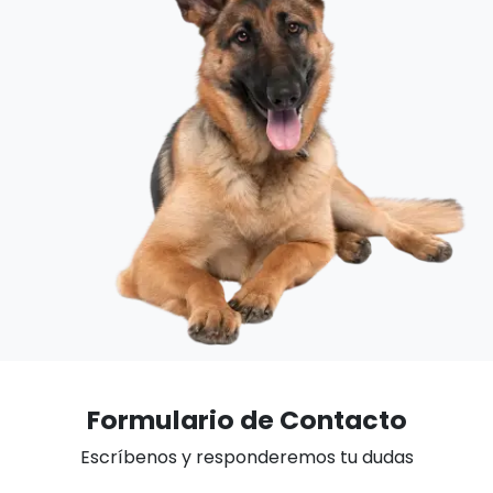
Formulario de Contacto
Escríbenos y responderemos tu dudas