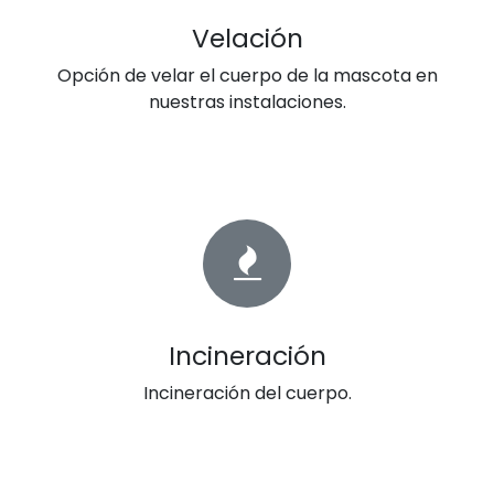
Velación
Opción de velar el cuerpo de la mascota en
nuestras instalaciones.
Incineración
Incineración del cuerpo.