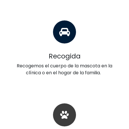
Recogida
Recogemos el cuerpo de la mascota en la
clínica o en el hogar de la familia.