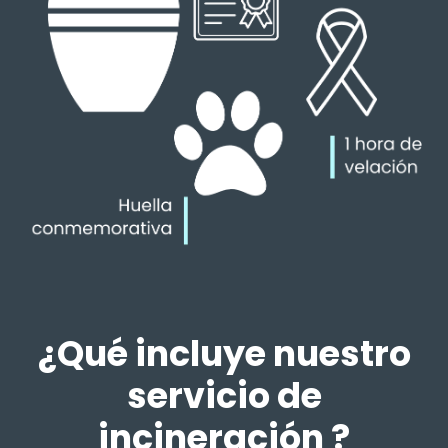
¿Qué incluye nuestro
servicio de
incineración ?