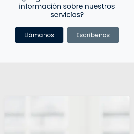
información sobre nuestros
servicios?
Llámanos
Escríbenos