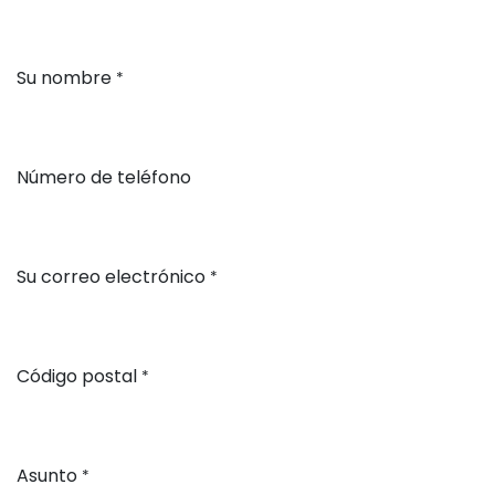
Su nombre
*
Número de teléfono
Su correo electrónico
*
Código postal
*
Asunto
*