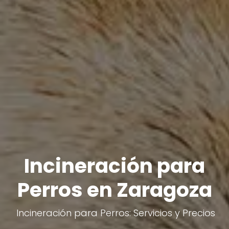
Incineración para
Perros en Zaragoza
Incineración para Perros: Servicios y Precios