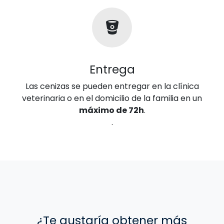
Entrega
Las cenizas se pueden entregar en la clínica
veterinaria o en el domicilio de la familia en un
máximo de 72h
.
.
¿Te gustaría obtener más