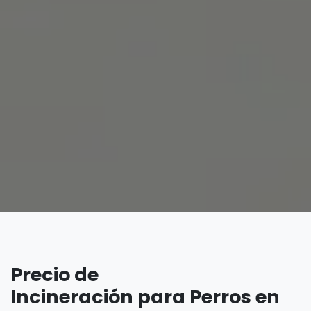
Precio de
Incineración para Perros en