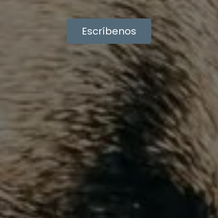
Escríbenos