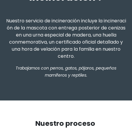
Nuestro
​servicio de incineración
incluye la incineraci
ón de la mascota con entrega posterior de cenizas
en una urna especial de madera, una huella
conmemorativa, un certificado oficial detallado y
una hora de velación para la familia en nuestro
centro.
Trabajamos con perros, gatos, pájaros, pequeños
mamíferos y reptiles.
Nuestro proceso