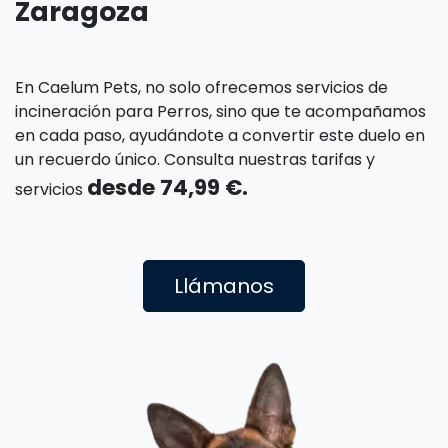
Zaragoza
En Caelum Pets, no solo ofrecemos servicios de
incineración para Perros, sino que te acompañamos
en cada paso, ayudándote a convertir este duelo en
un recuerdo único. Consulta nuestras tarifas y
desde 74,99 €.
servicios
Llámanos