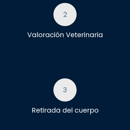
2
Valoración Veterinaria
3
Retirada del cuerpo