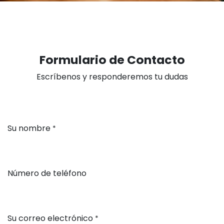
Formulario de Contacto
Escríbenos y responderemos tu dudas
Su nombre
*
Número de teléfono
Su correo electrónico
*