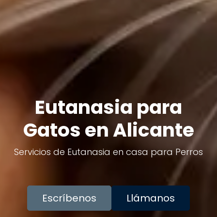
Eutanasia para
Gatos en Alicante
Servicios de Eutanasia en casa para Perros
Escríbenos
Llámanos