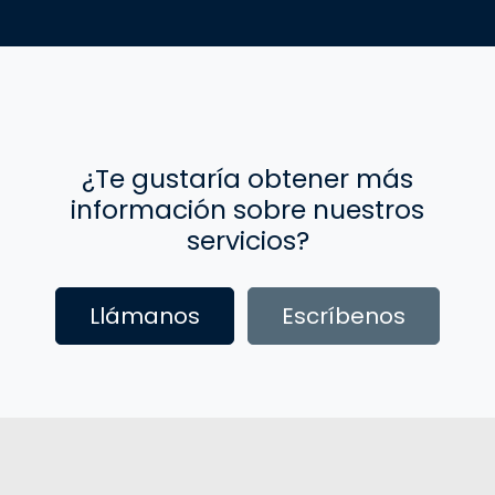
¿Te gustaría obtener más
información sobre nuestros
servicios?
Llámanos
Escríbenos