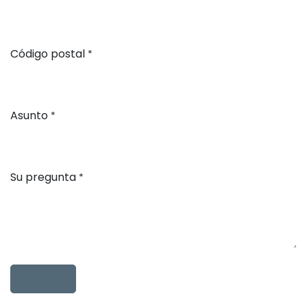
Código postal
*
Asunto
*
Su pregunta
*