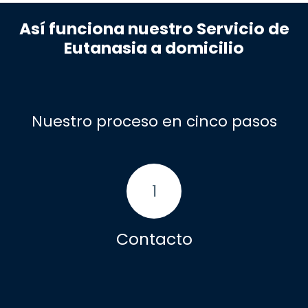
Así funciona nuestro Servicio de
Eutanasia a domicilio
Nuestro proceso en cinco pasos
1
Contacto