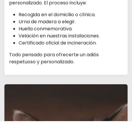
personalizado. El proceso incluye:
Recogida en el domicilio o clínica.
Urna de madera a elegir.
Huella conmemorativa.
Velación en nuestras instalaciones.
Certificado oficial de incineración.
Todo pensado para ofrecerte un adiós
respetuoso y personalizado.