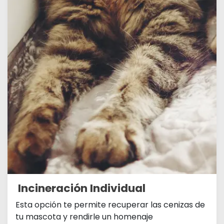
Incineración Individual
Esta opción te permite recuperar las cenizas de
tu mascota y rendirle un homenaje