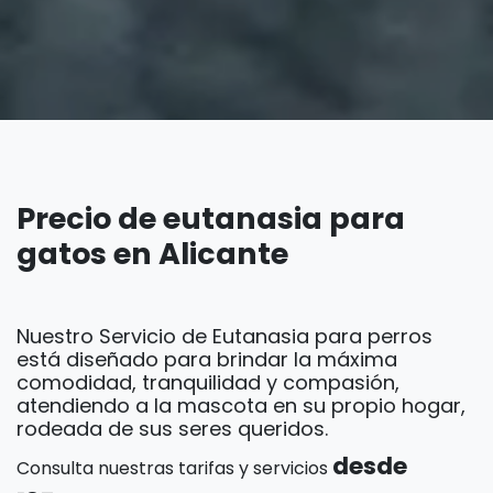
Precio de eutanasia para
gatos en Alicante
Nuestro Servicio de Eutanasia para perros
está diseñado para brindar la máxima
comodidad, tranquilidad y compasión,
atendiendo a la mascota en su propio hogar,
rodeada de sus seres queridos.
desde
Consulta nuestras tarifas y servicios