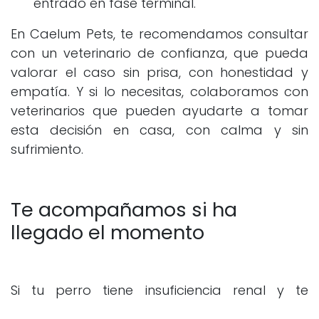
entrado en fase terminal.
En Caelum Pets, te recomendamos consultar
con un veterinario de confianza, que pueda
valorar el caso sin prisa, con honestidad y
empatía. Y si lo necesitas, colaboramos con
veterinarios que pueden ayudarte a tomar
esta decisión en casa, con calma y sin
sufrimiento.
Te acompañamos si ha
llegado el momento
Si tu perro tiene insuficiencia renal y te
enfrentas a la pregunta más difícil —¿cuándo