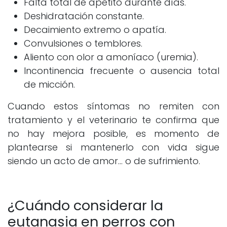
Falta total de apetito durante días.
Deshidratación constante.
Decaimiento extremo o apatía.
Convulsiones o temblores.
Aliento con olor a amoníaco (uremia).
Incontinencia frecuente o ausencia total
de micción.
Cuando estos síntomas no remiten con
tratamiento y el veterinario te confirma que
no hay mejora posible, es momento de
plantearse si mantenerlo con vida sigue
siendo un acto de amor… o de sufrimiento.
¿Cuándo considerar la
eutanasia en perros con