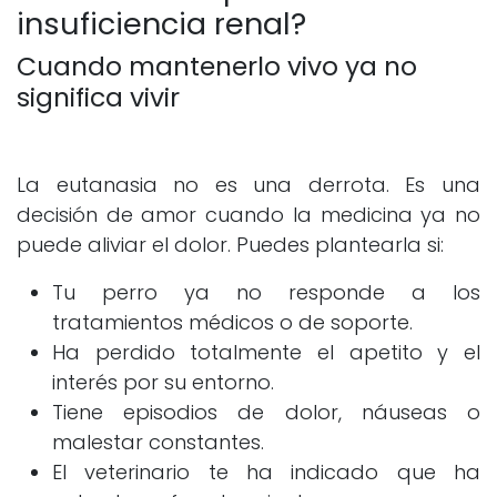
insuficiencia renal?
Cuando mantenerlo vivo ya no
significa vivir
La eutanasia no es una derrota. Es una
decisión de amor cuando la medicina ya no
puede aliviar el dolor. Puedes plantearla si:
Tu perro ya no responde a los
tratamientos médicos o de soporte.
Ha perdido totalmente el apetito y el
interés por su entorno.
Tiene episodios de dolor, náuseas o
malestar constantes.
El veterinario te ha indicado que ha