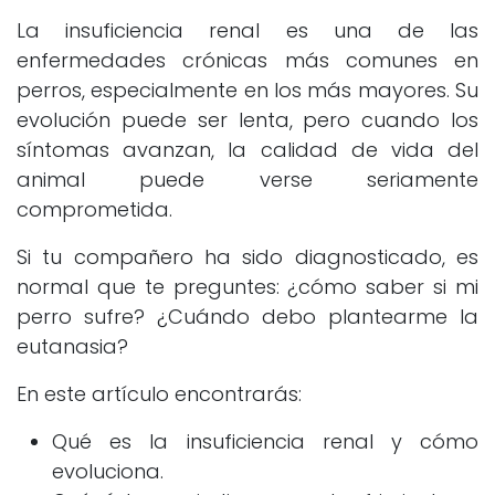
La insuficiencia renal es una de las
enfermedades crónicas más comunes en
perros, especialmente en los más mayores. Su
evolución puede ser lenta, pero cuando los
síntomas avanzan, la calidad de vida del
animal puede verse seriamente
comprometida.
Si tu compañero ha sido diagnosticado, es
normal que te preguntes: ¿cómo saber si mi
perro sufre? ¿Cuándo debo plantearme la
eutanasia?
En este artículo encontrarás:
Qué es la insuficiencia renal y cómo
evoluciona.