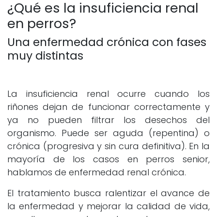
¿Qué es la insuficiencia renal
en perros?
Una enfermedad crónica con fases
muy distintas
La insuficiencia renal ocurre cuando los
riñones dejan de funcionar correctamente y
ya no pueden filtrar los desechos del
organismo. Puede ser aguda (repentina) o
crónica (progresiva y sin cura definitiva). En la
mayoría de los casos en perros senior,
hablamos de enfermedad renal crónica.
El tratamiento busca ralentizar el avance de
la enfermedad y mejorar la calidad de vida,