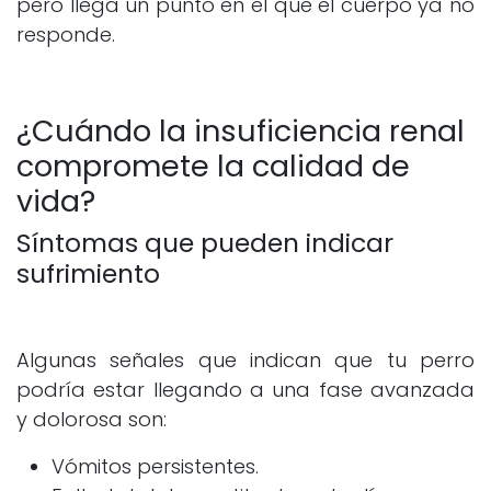
pero llega un punto en el que el cuerpo ya no
responde.
¿Cuándo la insuficiencia renal
compromete la calidad de
vida?
Síntomas que pueden indicar
sufrimiento
Algunas señales que indican que tu perro
podría estar llegando a una fase avanzada
y dolorosa son:
Vómitos persistentes.