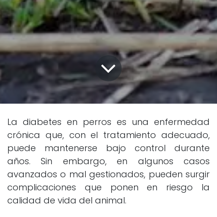
La diabetes en perros es una enfermedad
crónica que, con el tratamiento adecuado,
puede mantenerse bajo control durante
años. Sin embargo, en algunos casos
avanzados o mal gestionados, pueden surgir
complicaciones que ponen en riesgo la
calidad de vida del animal.