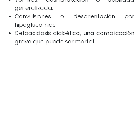
generalizada.
Convulsiones o desorientación por
hipoglucemias.
Cetoacidosis diabética, una complicación
grave que puede ser mortal.