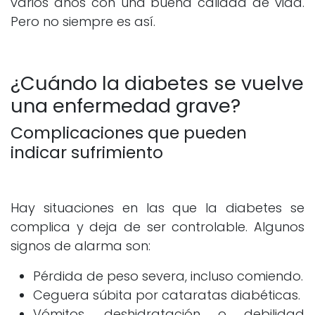
varios años con una buena calidad de vida.
Pero no siempre es así.
¿Cuándo la diabetes se vuelve
una enfermedad grave?
Complicaciones que pueden
indicar sufrimiento
Hay situaciones en las que la diabetes se
complica y deja de ser controlable. Algunos
signos de alarma son:
Pérdida de peso severa, incluso comiendo.
Ceguera súbita por cataratas diabéticas.
Vómitos, deshidratación o debilidad