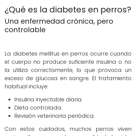
¿Qué es la diabetes en perros?
Una enfermedad crónica, pero
controlable
La diabetes mellitus en perros ocurre cuando
el cuerpo no produce suficiente insulina o no
la utiliza correctamente, lo que provoca un
exceso de glucosa en sangre. El tratamiento
habitual incluye:
Insulina inyectable diaria.
Dieta controlada.
Revisión veterinaria periódica.
Con estos cuidados, muchos perros viven