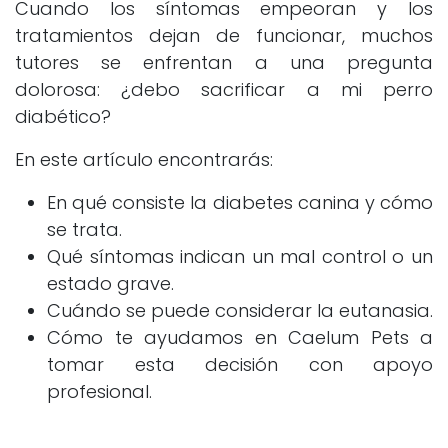
Cuando los síntomas empeoran y los
tratamientos dejan de funcionar, muchos
tutores se enfrentan a una pregunta
dolorosa: ¿debo sacrificar a mi perro
diabético?
En este artículo encontrarás:
En qué consiste la diabetes canina y cómo
se trata.
Qué síntomas indican un mal control o un
estado grave.
Cuándo se puede considerar la eutanasia.
Cómo te ayudamos en Caelum Pets a
tomar esta decisión con apoyo
profesional.