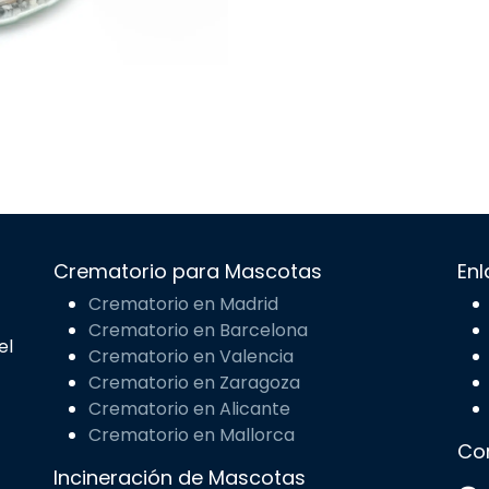
Crematorio para Mascotas
Enl
Crematorio en Madrid
Crematorio en Barcelona
el
Crematorio en Valencia
Crematorio en Zaragoza
Crematorio en Alicante
Crematorio en Mallorca
Co
Incineración de Mascotas