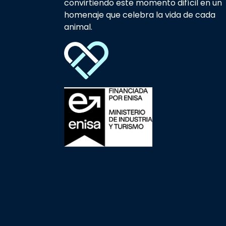
convirtiendo este momento difícil en un
homenaje que celebra la vida de cada
animal.