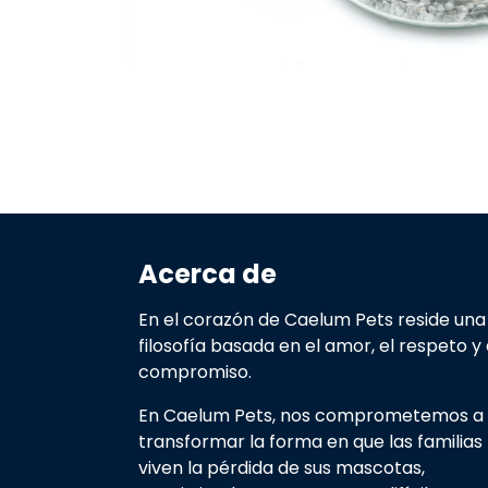
Acerca de
En el corazón de Caelum Pets reside una
filosofía basada en el amor, el respeto y 
compromiso.
En Caelum Pets, nos comprometemos a
transformar la forma en que las familias
viven la pérdida de sus mascotas,