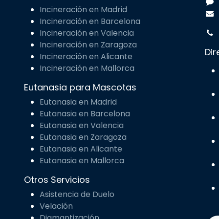
Incineración en Madrid
Incineración en Barcelona
Incineración en Valencia
Incineración en Zaragoza
Dir
Incineración en Alicante
Incineración en Mallorca
Eutanasia para Mascotas
Eutanasia en Madrid
Eutanasia en Barcelona
Eutanasia en Valencia
Eutanasia en Zaragoza
Eutanasia en Alicante
Eutanasia en Mallorca
Otros Servicios
Asistencia de Duelo
Velación
Diamantización