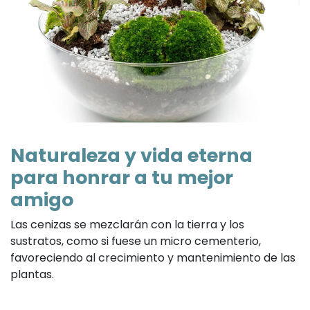
Naturaleza y vida eterna
para honrar a tu mejor
amigo
Las cenizas se mezclarán con la tierra y los
sustratos, como si fuese un micro cementerio,
favoreciendo al crecimiento y mantenimiento de las
plantas.