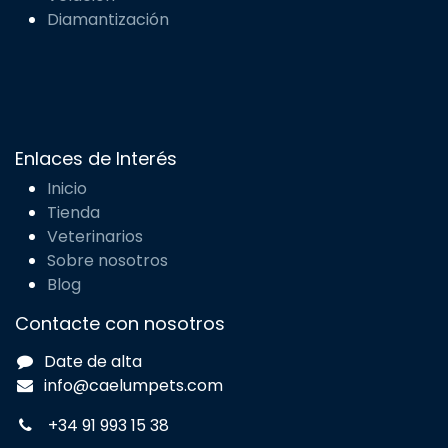
Diamantización
Enlaces de Interés
Inicio
Tienda
Veterinarios
Sobre nosotros
Blog
Contacte con nosotros
Date de alta
info@caelumpets.com
+34 91 993 15 38