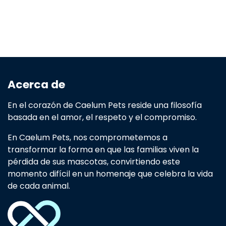
Acerca de
En el corazón de Caelum Pets reside una filosofía
basada en el amor, el respeto y el compromiso.
En Caelum Pets, nos comprometemos a
transformar la forma en que las familias viven la
pérdida de sus mascotas, convirtiendo este
momento difícil en un homenaje que celebra la vida
de cada animal.