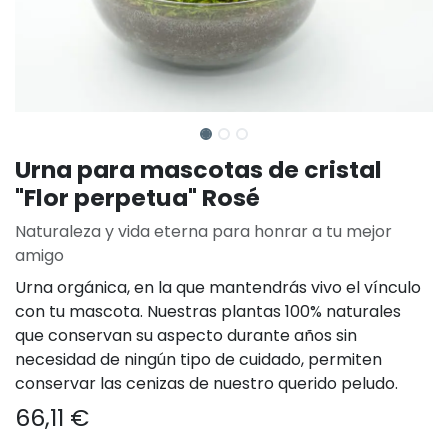
Urna para mascotas de cristal
"Flor perpetua" Rosé
Naturaleza y vida eterna para honrar a tu mejor
amigo
Urna orgánica, en la que mantendrás vivo el vínculo
con tu mascota. Nuestras plantas 100% naturales
que conservan su aspecto durante años sin
necesidad de ningún tipo de cuidado, permiten
conservar las cenizas de nuestro querido peludo.
66,11
€