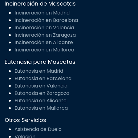
Incineración de Mascotas
Incineración en Madrid
Incineración en Barcelona
Incineración en Valencia
Incineración en Zaragoza
Incineración en Alicante
Incineración en Mallorca
Eutanasia para Mascotas
Eutanasia en Madrid
Eutanasia en Barcelona
Eutanasia en Valencia
Eutanasia en Zaragoza
Eutanasia en Alicante
Eutanasia en Mallorca
Otros Servicios
Asistencia de Duelo
Velación