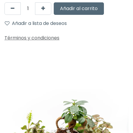
Añadir al carrito
Añadir a lista de deseos
Términos y condiciones