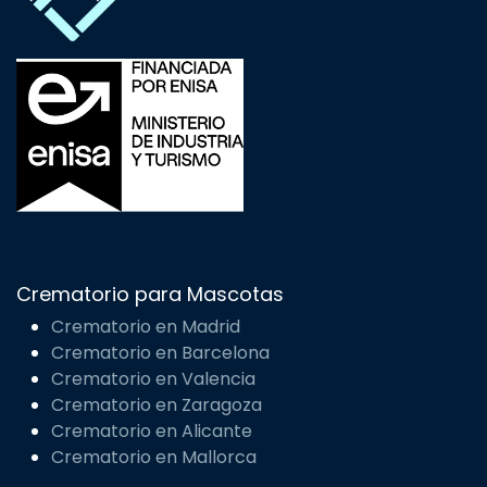
Crematorio para Mascotas
Crematorio en Madrid
Crematorio en Barcelona
Crematorio en Valencia
Crematorio en Zaragoza
Crematorio en Alicante
Crematorio en Mallorca