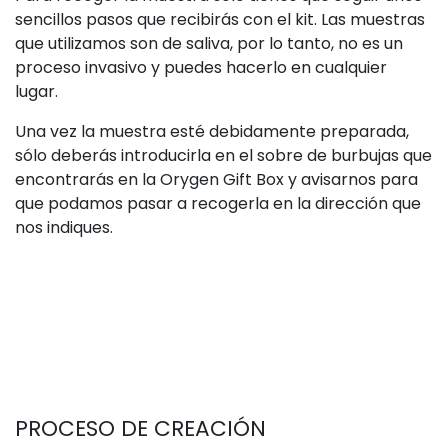
sencillos pasos que recibirás con el kit. Las muestras
que utilizamos son de saliva, por lo tanto, no es un
proceso invasivo y puedes hacerlo en cualquier
lugar.
Una vez la muestra esté debidamente preparada,
sólo deberás introducirla en el sobre de burbujas que
encontrarás en la Orygen Gift Box y avisarnos para
que podamos pasar a recogerla en la dirección que
nos indiques.
PROCESO DE CREACIÓN