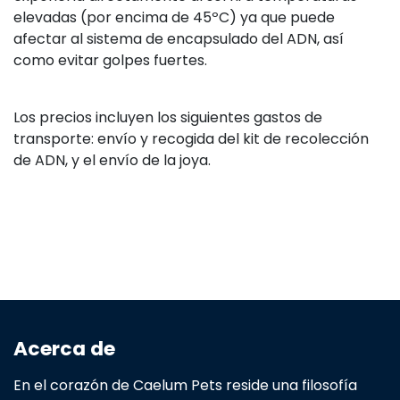
elevadas (por encima de 45ºC) ya que puede
afectar al sistema de encapsulado del ADN, así
como evitar golpes fuertes.
Los precios incluyen los siguientes gastos de
transporte: envío y recogida del kit de recolección
de ADN, y el envío de la joya.