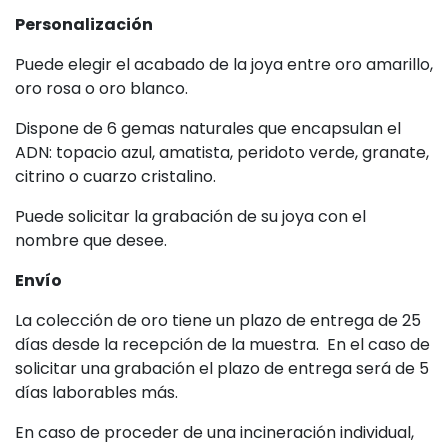
Personalización
Puede elegir el acabado de la joya entre oro amarillo,
oro rosa o oro blanco.
Dispone de 6 gemas naturales que encapsulan el
ADN: topacio azul, amatista, peridoto verde, granate,
citrino o cuarzo cristalino.
Puede solicitar la grabación de su joya con el
nombre que desee.
Envío
La colección de oro tiene un plazo de entrega de 25
días desde la recepción de la muestra. En el caso de
solicitar una grabación el plazo de entrega será de 5
días laborables más.
En caso de proceder de una incineración individual,