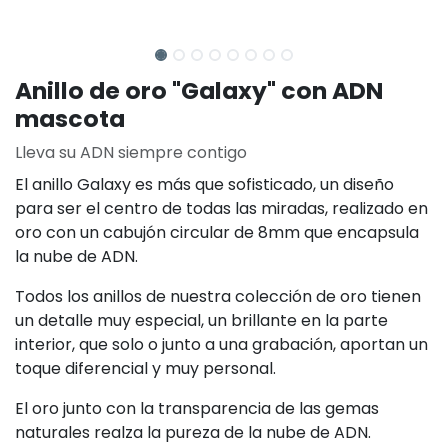
Anillo de oro "Galaxy" con ADN
mascota
Lleva su ADN siempre contigo
El anillo Galaxy es más que sofisticado, un diseño
para ser el centro de todas las miradas, realizado en
oro con un cabujón circular de 8mm que encapsula
la nube de ADN.
Todos los anillos de nuestra colección de oro tienen
un detalle muy especial, un brillante en la parte
interior, que solo o junto a una grabación, aportan un
toque diferencial y muy personal.
El oro junto con la transparencia de las gemas
naturales realza la pureza de la nube de ADN.