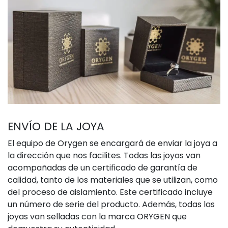
ENVÍO DE LA JOYA
El equipo de Orygen se encargará de enviar la joya a
la dirección que nos facilites. Todas las joyas van
acompañadas de un certificado de garantía de
calidad, tanto de los materiales que se utilizan, como
del proceso de aislamiento. Este certificado incluye
un número de serie del producto. Además, todas las
joyas van selladas con la marca ORYGEN que