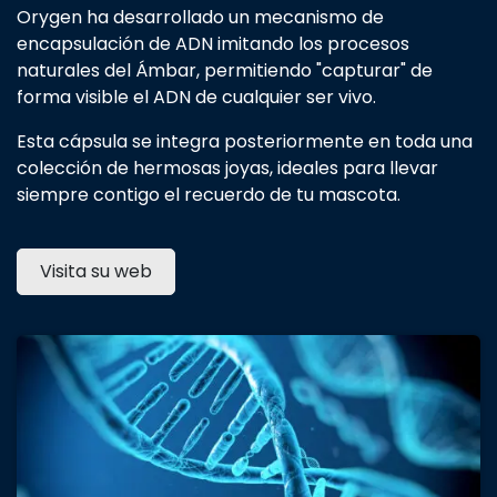
Orygen ha desarrollado un mecanismo de
encapsulación de ADN imitando los procesos
naturales del Ámbar, permitiendo "capturar" de
forma visible el ADN de cualquier ser vivo.
Esta cápsula se integra posteriormente en toda una
colección de hermosas joyas, ideales para llevar
siempre contigo el recuerdo de tu mascota.
Visita su web