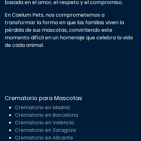
Acerca de
En el corazón de Caelum Pets reside una filosofía
basada en el amor, el respeto y el compromiso.
En Caelum Pets, nos comprometemos a
transformar la forma en que las familias viven la