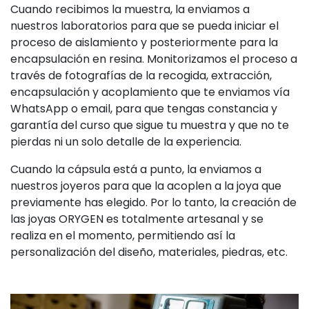
Cuando recibimos la muestra, la enviamos a
nuestros laboratorios para que se pueda iniciar el
proceso de aislamiento y posteriormente para la
encapsulación en resina. Monitorizamos el proceso a
través de fotografías de la recogida, extracción,
encapsulación y acoplamiento que te enviamos vía
WhatsApp o email, para que tengas constancia y
garantía del curso que sigue tu muestra y que no te
pierdas ni un solo detalle de la experiencia.
Cuando la cápsula está a punto, la enviamos a
nuestros joyeros para que la acoplen a la joya que
previamente has elegido. Por lo tanto, la creación de
las joyas ORYGEN es totalmente artesanal y se
realiza en el momento, permitiendo así la
personalización del diseño, materiales, piedras, etc.