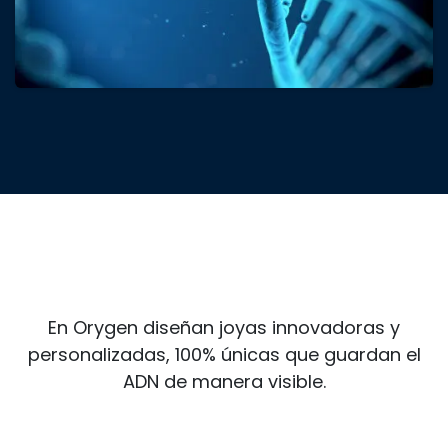
En Orygen diseñan joyas innovadoras y
personalizadas, 100% únicas que guardan el
ADN de manera visible.