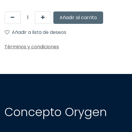
Añadir al carrito
Añadir a lista de deseos
Términos y condiciones
Concepto Orygen