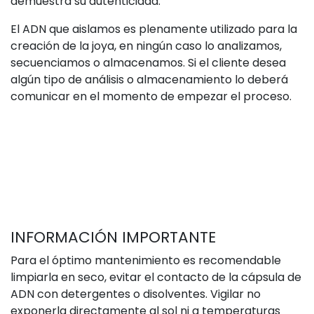
demuestra su autenticidad.
El ADN que aislamos es plenamente utilizado para la
creación de la joya, en ningún caso lo analizamos,
secuenciamos o almacenamos. Si el cliente desea
algún tipo de análisis o almacenamiento lo deberá
comunicar en el momento de empezar el proceso.
INFORMACIÓN IMPORTANTE
Para el óptimo mantenimiento es recomendable
limpiarla en seco, evitar el contacto de la cápsula de
ADN con detergentes o disolventes. Vigilar no
exponerla directamente al sol ni a temperaturas