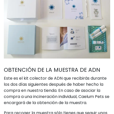
OBTENCIÓN DE LA MUESTRA DE ADN
Este es el kit colector de ADN que recibirás durante
los dos días siguientes después de haber hecho la
compra en nuestra tienda. En caso de asociar la
compra a una incineración individual, Caelum Pets se
encargará de la obtención de la muestra.
Para recoger la muestra sólo tienes que seguir unos