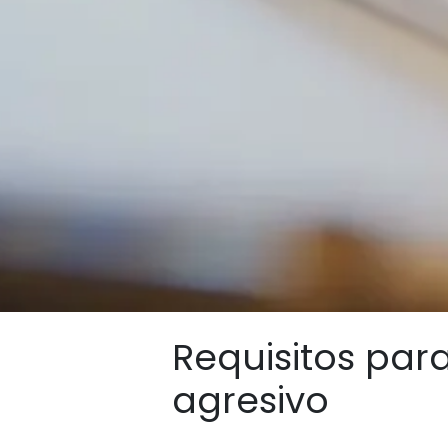
Requisitos para
agresivo