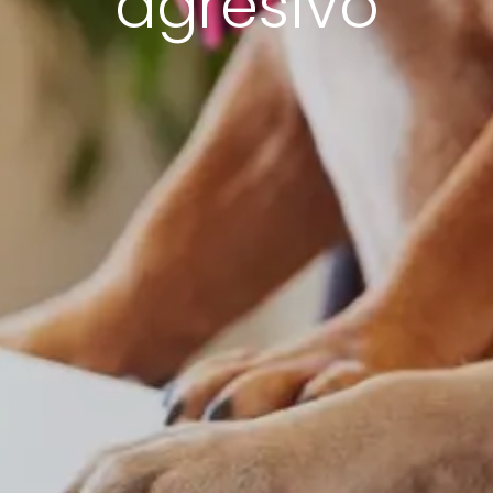
agresivo