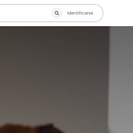
Blog
Identificarse