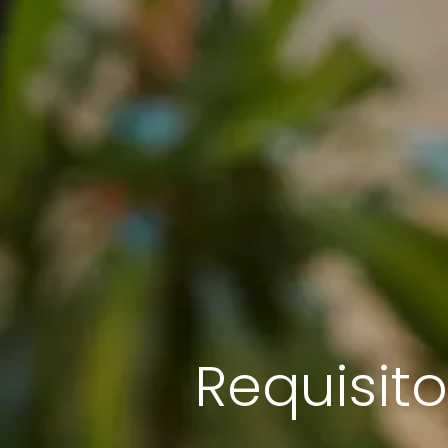
Requisito