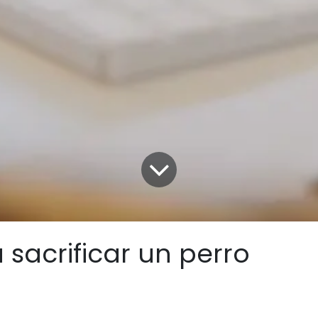
 sacrificar un perro