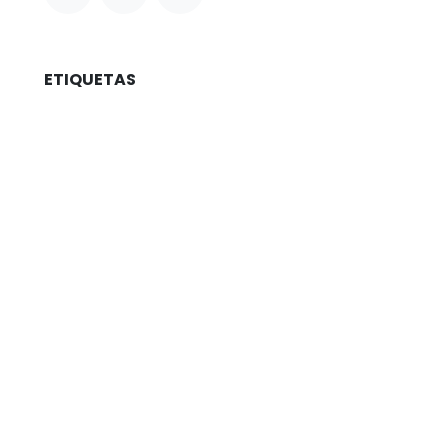
ETIQUETAS