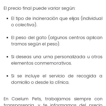
El precio final puede variar según:
El tipo de incineración que elijas (individual
o colectiva).
El peso del gato (algunos centros aplican
tramos según el peso).
Si deseas una urna personalizada u otros
elementos conmemorativos.
Si se incluye el servicio de recogida a
domicilio o desde la clínica.
En Caelum Pets, trabajamos siempre con
transparencia, y te informamos del precio