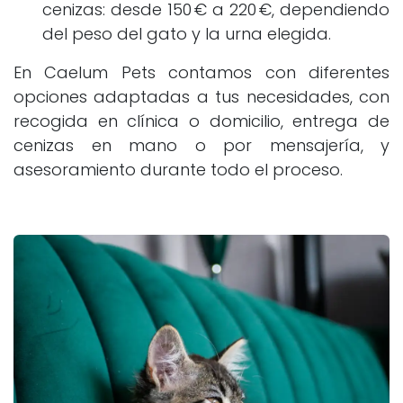
cenizas: desde 150 € a 220 €, dependiendo
del peso del gato y la urna elegida.
En Caelum Pets contamos con diferentes
opciones adaptadas a tus necesidades, con
recogida en clínica o domicilio, entrega de
cenizas en mano o por mensajería, y
asesoramiento durante todo el proceso.