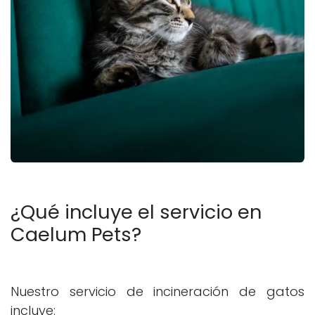
¿Qué incluye el servicio en
Caelum Pets?
Nuestro servicio de incineración de gatos
incluye: