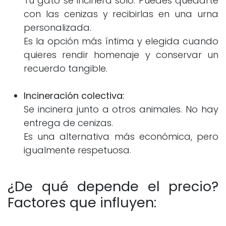
Tu gato se incinera solo. Puedes quedarte
con las cenizas y recibirlas en una urna
personalizada.
Es la opción más íntima y elegida cuando
quieres rendir homenaje y conservar un
recuerdo tangible.
Incineración colectiva:
Se incinera junto a otros animales. No hay
entrega de cenizas.
Es una alternativa más económica, pero
igualmente respetuosa.
¿De qué depende el precio?
Factores que influyen: