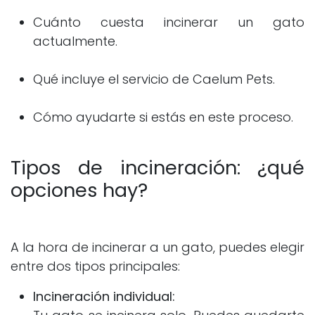
Cuánto cuesta incinerar un gato
actualmente.
Qué incluye el servicio de Caelum Pets.
Cómo ayudarte si estás en este proceso.
Tipos de incineración: ¿qué
opciones hay?
A la hora de incinerar a un gato, puedes elegir
entre dos tipos principales:
Incineración individual: