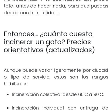
total antes de hacer nada, para que puedas
decidir con tranquilidad.
Entonces… ¿cuánto cuesta
incinerar un gato? Precios
orientativos (actualizados)
Aunque puede variar ligeramente por ciudad
o tipo de servicio, estos son los rangos
habituales:
Incineración colectiva: desde 60 € a 90 €.
Incineración individual con entrega de