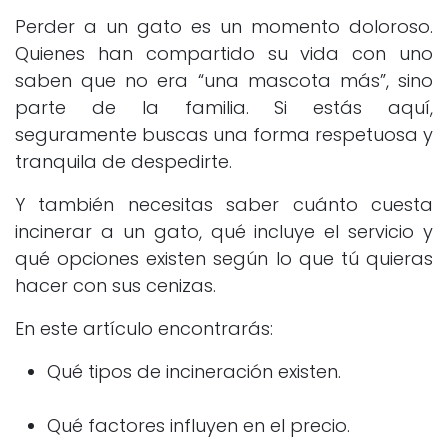
Perder a un gato es un momento doloroso.
Quienes han compartido su vida con uno
saben que no era “una mascota más”, sino
parte de la familia. Si estás aquí,
seguramente buscas una forma respetuosa y
tranquila de despedirte.
Y también necesitas saber cuánto cuesta
incinerar a un gato, qué incluye el servicio y
qué opciones existen según lo que tú quieras
hacer con sus cenizas.
En este artículo encontrarás:
Qué tipos de incineración existen.
Qué factores influyen en el precio.