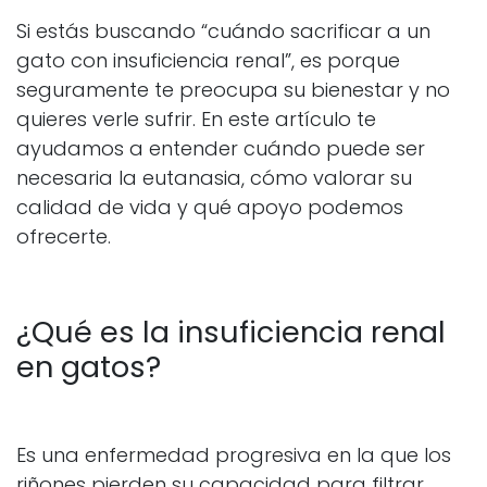
Si estás buscando “cuándo sacrificar a un
gato con insuficiencia renal”, es porque
seguramente te preocupa su bienestar y no
quieres verle sufrir. En este artículo te
ayudamos a entender cuándo puede ser
necesaria la eutanasia, cómo valorar su
calidad de vida y qué apoyo podemos
ofrecerte.
¿Qué es la insuficiencia renal
en gatos?
Es una enfermedad progresiva en la que los
riñones pierden su capacidad para filtrar