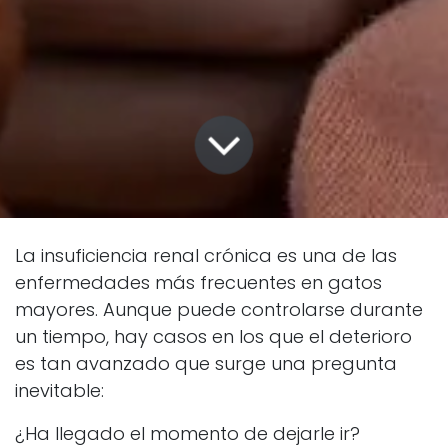
La insuficiencia renal crónica es una de las
enfermedades más frecuentes en gatos
mayores. Aunque puede controlarse durante
un tiempo, hay casos en los que el deterioro
es tan avanzado que surge una pregunta
inevitable:
¿Ha llegado el momento de dejarle ir?