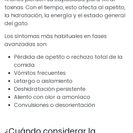
toxinas. Con el tiempo, esto afecta al apetito,
la hidratación, la energía y el estado general
del gato.
Los síntomas más habituales en fases
avanzadas son:
Pérdida de apetito o rechazo total de la
comida
Vómitos frecuentes
Letargo o aislamiento
Deshidratación persistente
Aliento con olor a amoníaco
Convulsiones o desorientación
¿Cuándo considerar la