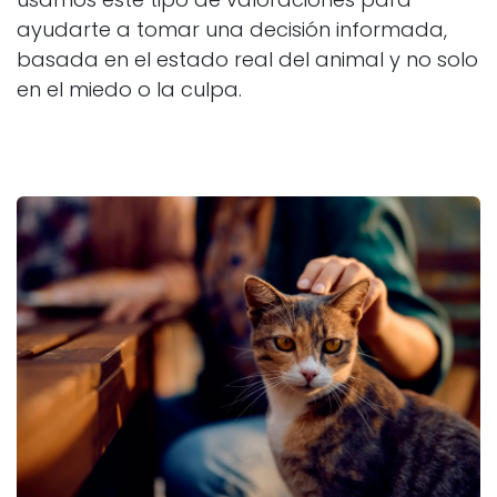
ayudarte a tomar una decisión informada,
basada en el estado real del animal y no solo
en el miedo o la culpa.