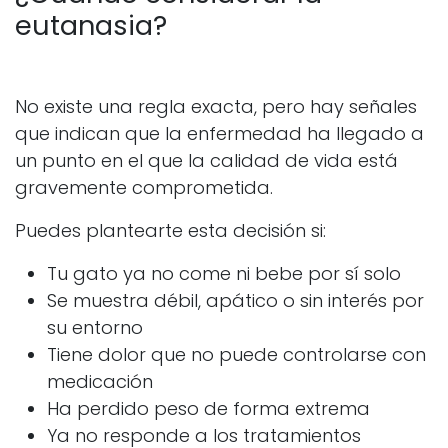
eutanasia?
No existe una regla exacta, pero hay señales
que indican que la enfermedad ha llegado a
un punto en el que la calidad de vida está
gravemente comprometida.
Puedes plantearte esta decisión si:
Tu gato ya no come ni bebe por sí solo
Se muestra débil, apático o sin interés por
su entorno
Tiene dolor que no puede controlarse con
medicación
Ha perdido peso de forma extrema
Ya no responde a los tratamientos