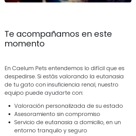
Te acompañamos en este
momento
En Caelum Pets entendemos lo difícil que es
despedirse. Si estás valorando la eutanasia
de tu gato con insuficiencia renal, nuestro
equipo puede ayudarte con:
Valoración personalizada de su estado
Asesoramiento sin compromiso
Servicio de eutanasia a domicilio, en un
entorno tranquilo y seguro