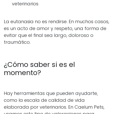
veterinarios
La eutanasia no es rendirse. En muchos casos,
es un acto de amor y respeto, una forma de
evitar que el final sea largo, doloroso o
traumático.
¿Cómo saber si es el
momento?
Hay herramientas que pueden ayudarte,
como la escala de calidad de vida
elaborada por veterinarios. En Caelum Pets,
usamos este tipo de valoraciones para