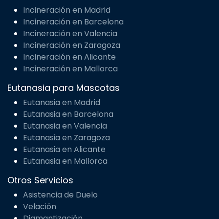
Incineración en Madrid
Incineración en Barcelona
Incineración en Valencia
Incineración en Zaragoza
Incineración en Alicante
Incineración en Mallorca
Eutanasia para Mascotas
Eutanasia en Madrid
Eutanasia en Barcelona
Eutanasia en Valencia
Eutanasia en Zaragoza
Eutanasia en Alicante
Eutanasia en Mallorca
Otros Servicios
Asistencia de Duelo
Velación
Diamantización