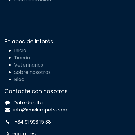
Enlaces de Interés
Inicio
Tienda
Veterinarios
Sobre nosotros
Blog
Contacte con nosotros
Date de alta
info@caelumpets.com
+34 91 993 15 38
Direcciones