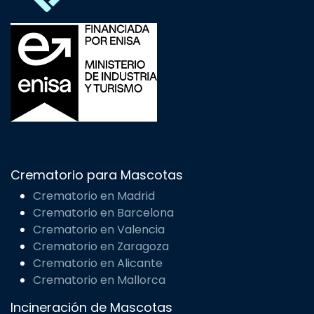
Crematorio para Mascotas
Crematorio en Madrid
Crematorio en Barcelona
Crematorio en Valencia
Crematorio en Zaragoza
Crematorio en Alicante
Crematorio en Mallorca
Incineración de Mascotas