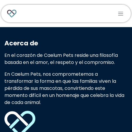
Ir al contenido
Acerca de
En el corazón de Caelum Pets reside una filosofía
basada en el amor, el respeto y el compromiso.
En Caelum Pets, nos comprometemos a
transformar la forma en que las familias viven la
pérdida de sus mascotas, convirtiendo este
momento difícil en un homenaje que celebra la vida
de cada animal.