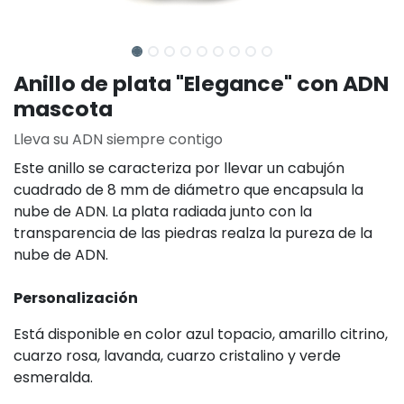
Anillo de plata "Elegance" con ADN
mascota
Lleva su ADN siempre contigo
Este anillo se caracteriza por llevar un cabujón
cuadrado de 8 mm de diámetro que encapsula la
nube de ADN. La plata radiada junto con la
transparencia de las piedras realza la pureza de la
nube de ADN.
Personalización
Está disponible en color azul topacio, amarillo citrino,
cuarzo rosa, lavanda, cuarzo cristalino y verde
esmeralda.