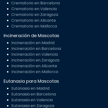
Crematorio para Mascotas
Crematorio en Madrid
Crematorio en Barcelona
Crematorio en Valencia
Crematorio en Zaragoza
Crematorio en Alicante
Crematorio en Mallorca
Incineración de Mascotas
Incineración en Madrid
Incineración en Barcelona
Incineración en Valencia
Incineración en Zaragoza
Incineración en Alicante
Incineración en Mallorca
Eutanasia para Mascotas
Eutanasia en Madrid