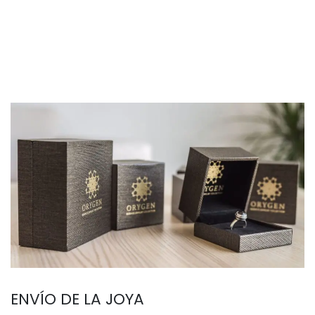
ENVÍO DE LA JOYA