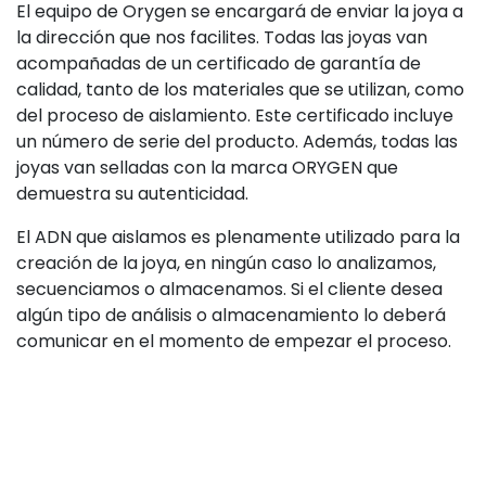
El equipo de Orygen se encargará de enviar la joya a
la dirección que nos facilites. Todas las joyas van
acompañadas de un certificado de garantía de
calidad, tanto de los materiales que se utilizan, como
del proceso de aislamiento. Este certificado incluye
un número de serie del producto. Además, todas las
joyas van selladas con la marca ORYGEN que
demuestra su autenticidad.
El ADN que aislamos es plenamente utilizado para la
creación de la joya, en ningún caso lo analizamos,
secuenciamos o almacenamos. Si el cliente desea
algún tipo de análisis o almacenamiento lo deberá
comunicar en el momento de empezar el proceso.